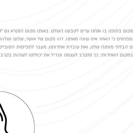
קום בתוכנו בו אנחנו ערים לטבענו השלם. באותו מקום הנקרא גם "סת
מפנימים כי האחר אינו שונה מאתנו. זהו מקום של אושר, שלום ושלווה.
ם הבלתי מותנה שלנו, ואת עובדת אחדותנו, מעבר לתפיסות הסובייק
במקום האחדותי, כך נתקרב לעצמנו ונגדיל את יכולתנו לשהות בקרב