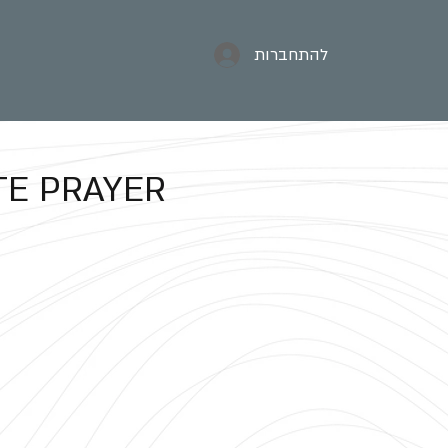
להתחברות
E PRAYER