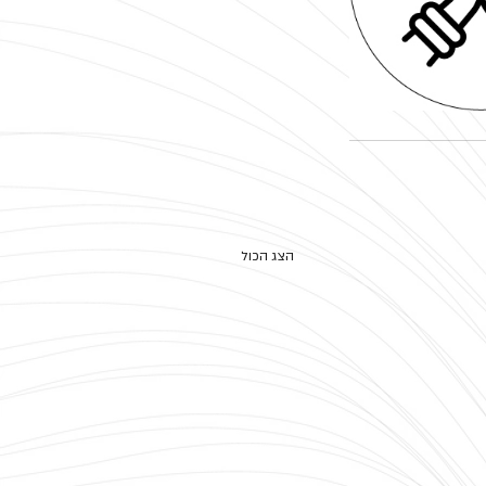
הצג הכול