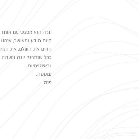
יוגה הוא מפגש עם אותו מ
קיום מודע ומאושר, אנחנו 
חווים את השלם, את הקיו
ככל שנתרגל יוגה ונשהה 
ובאינטימיות
.
נמסטה
,
נינה