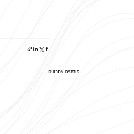
פוסטים אחרונים