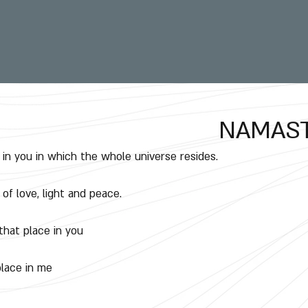
NAMAST
 in you in which the whole universe resides.
 of love, light and peace.
that place in you
place in me