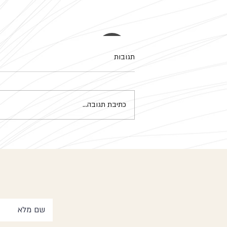
תגובות
מנדלה
כתיבת תגובה...