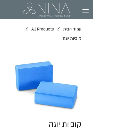
עמוד הבית
All Products
קוביות יוגה
קוביות יוגה