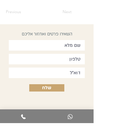
Previous
Next
השאירו פרטים ואחזור אליכם
שלח