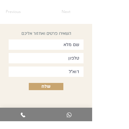
Previous
Next
השאירו פרטים ואחזור אליכם
שלח