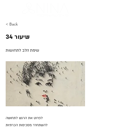
< Back
שיעור 34
שימת הלב לתחושות
לפרוט את הרגש לתחושה
להשתחרר מסכימות הכרתיות