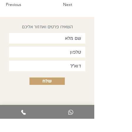
Previous
Next
השאירו פרטים ואחזור אליכם
שלח