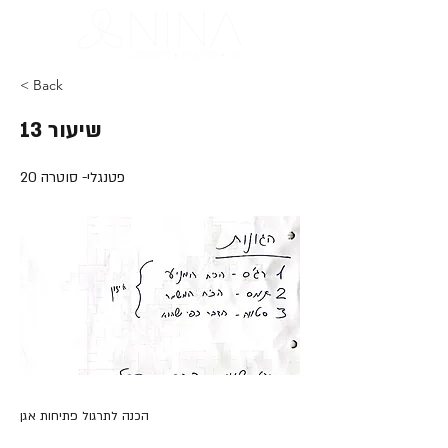
< Back
שיעור 13
פטנגלי- סוטרה 20
הכנה לתרגול פתיחות אגן