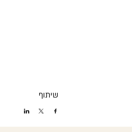
שיתוף