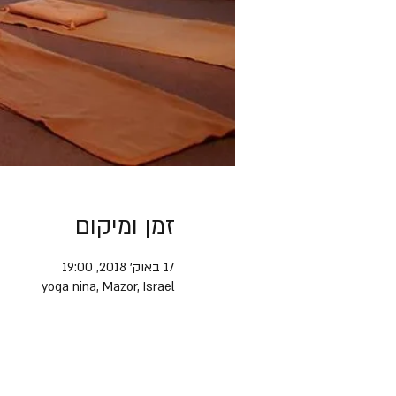
זמן ומיקום
17 באוק׳ 2018, 19:00
yoga nina, Mazor, Israel