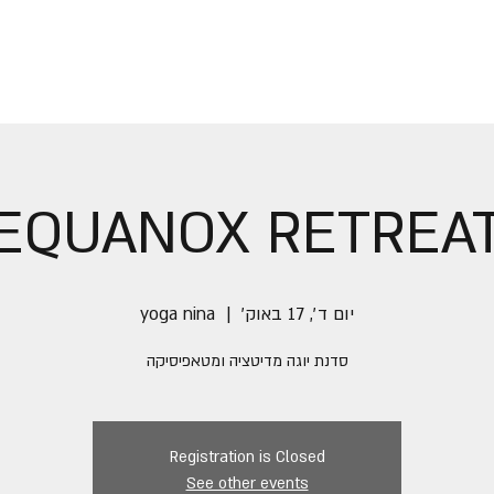
EQUANOX RETREA
יום ד׳, 17 באוק׳
  |  
yoga nina
סדנת יוגה מדיטציה ומטאפיסיקה
Registration is Closed
See other events