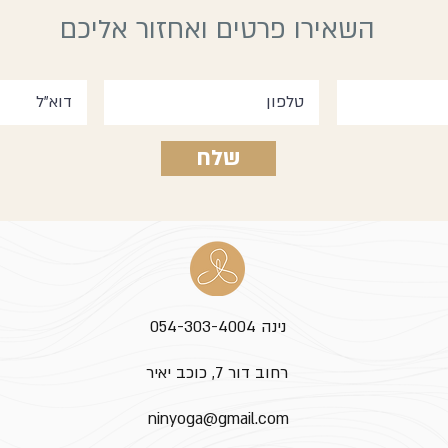
השאירו פרטים ואחזור אליכם
שלח
נינה 054-303-4004
רחוב דור 7, כוכב יאיר
ninyoga@gmail.com