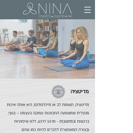
מדיטציה
מדיטציה, תשומת לב או מיינדפולנס, היא אותה איכות
מנטלית שמשמעה התבוננות עמוקה בעצמנו – בגוף,
ברגשות ובמחשבות - מרגע לרגע, ללא שיפוטיות
ובצורה המאפשרת לדברים להיות כמו שהם