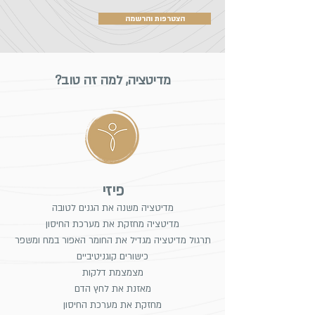
הצטרפות והרשמה
מדיטציה, למה זה טוב?
פיזי
מדיטציה משנה את הגנים לטובה
מדיטציה מחזקת את מערכת החיסון
תרגול מדיטציה מגדיל את החומר האפור במח ומשפר
כישורים קוגניטיביים
מצמצמת דלקות
מאזנת את לחץ הדם
מחזקת את מערכת החיסון