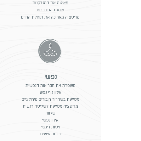
מאיטה את ההזדקנות
מונעת התקררות
מדיטציה מאריכה את תוחלת ה
ח
יים
נפשי
משפרת את הבריאות הנפשית
איזון גוף נפש
מסייעת בש
חרור חיבורים נוירולוגיים
מדיטציה מסייעת לשליטה רגשית
שלווה
איזון נפשי
ויסות ריגשי
רווחה אישית