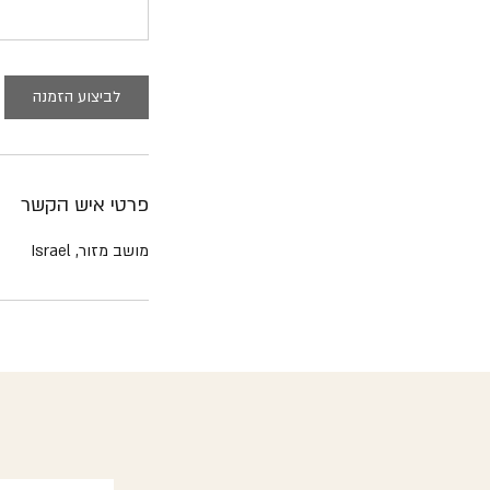
לביצוע הזמנה
פרטי איש הקשר
מושב מזור, Israel