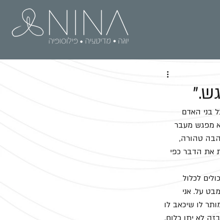
ש."
ל בני האדם 
א מפגש מעבר 
הבה טהורה, 
 את הדבר כפי 
ולים לכלול 
ט על. אני 
ותר לו שיכאב לו 
ה לא יתן כלום, 