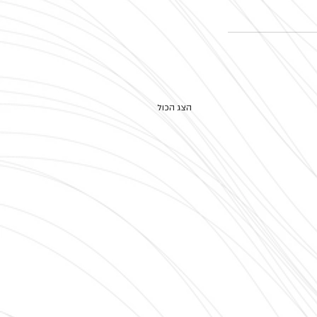
הצג הכול