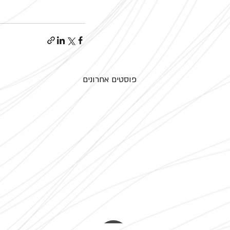
פוסטים אחרונים