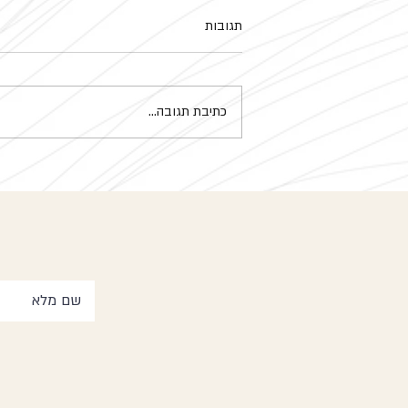
תגובות
מנדלה
כתיבת תגובה...