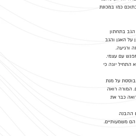
תוכם כמו במכונת 
 הגב בתחתון 
 על האגן והגב 
ה ורגיעה.
פגש עם עצמי. 
התחיל יוגה כי 
בוססת על מנת 
 המורה רואה 
ואה כבר את 
 ההבנה 
הם משמעותיים.