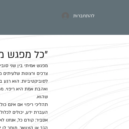
להתחברות
"כל מפגש מא
מפגש אמיתי בין שני סובי
צרכים ורצונות שלעיתים 
לסוביקטיביות. הוא רגע 
ואהבת אמת היא ריפוי. 
שהוא.
תהליכי ריפוי אם אינם כול
העברת ידע, יכולים לכלו
אסביר: קודם כל, אנחנו לא
הגב או הצוואר, מותר לו 