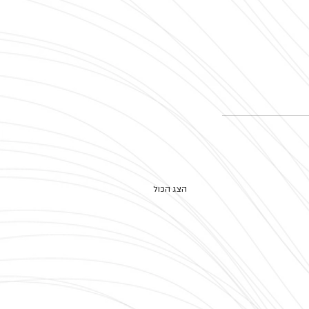
הצג הכול