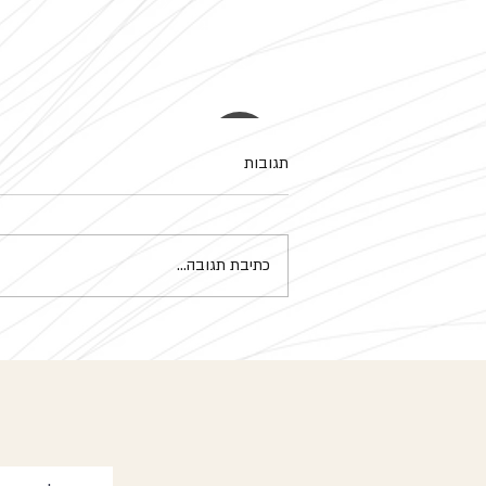
תגובות
מנדלה
כתיבת תגובה...