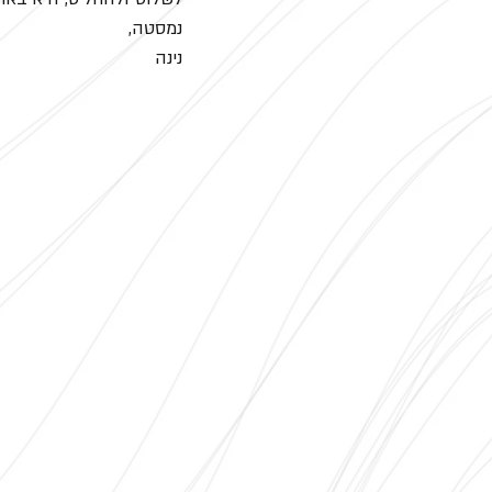
נמסטה,
נינה