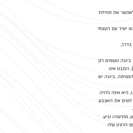
לאפשר את תחילת 
 ישיר עם העצמי 
בדרך,
ביוגה נושמים רק 
 המבט אינו 
הנשימה. ביוגה יש 
היא אינה גלויה 
ם לשים את האצבע 
 מתישהו נגיע. 
ם הרצון שלו 