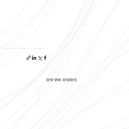
פוסטים אחרונים