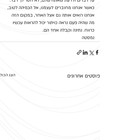
על דברים ולדעת שאתה שלם, לא חסר לך דבר. 
כאשר אנחנו מחוברים לעצמנו, אל הכמיהה לטוב, 
אנחנו רואים אותה גם אצל האחר, במקום הזה 
מה שהיה פעם נראה כויתור יכול להראות עכשיו 
כרווח. נתינה וקבלה אחד הם.
נמסטה
פוסטים אחרונים
הצג הכול