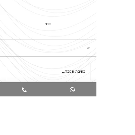
תגובות
סיום שנה קורס מורים
כתיבת תגובה...
השאירו פרטים ואחזור אליכם