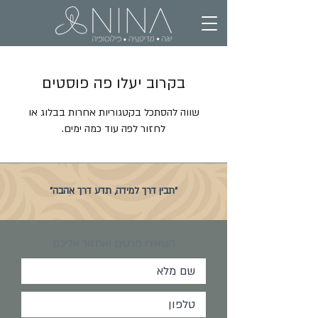
בקרוב יעלו פה פוסטים
שווה להסתכל בקטגוריות אחרות בבלוג או
לחזור לפה עוד כמה ימים.
"תבין דרך למידה, תדע דרך אהבה"
השאירו פרטים ואחזור אליכם